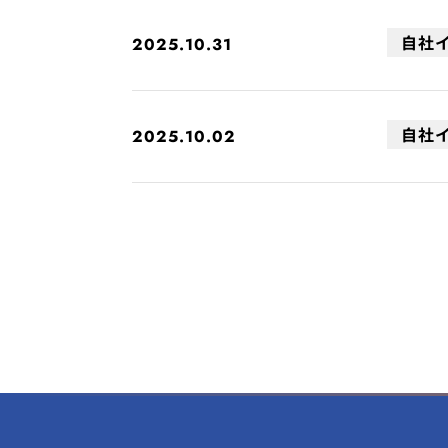
自社
2025.10.31
自社
2025.10.02