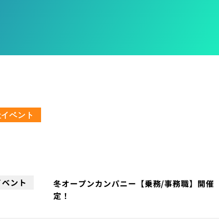
社イベント
イベント
冬オープンカンパニー【乗務/事務職】開催
定！