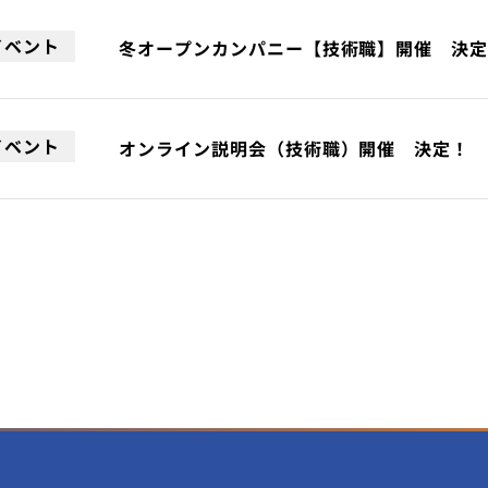
イベント
冬オープンカンパニー【技術職】開催 決
イベント
オンライン説明会（技術職）開催 決定！