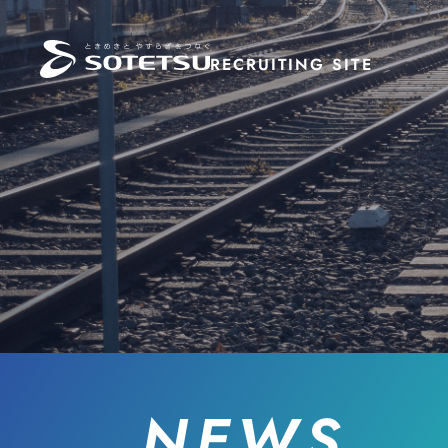
RECRUITING
SITE
NEWS