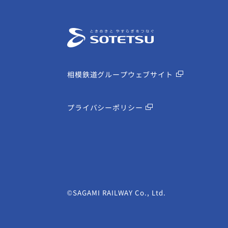
相模鉄道グループウェブサイト
プライバシーポリシー
©SAGAMI RAILWAY Co., Ltd.