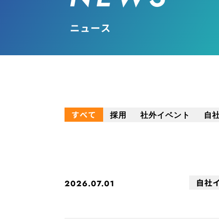
ニュース
すべて
採用
社外イベント
自
自社
2026.07.01