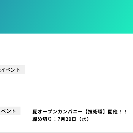
社イベント
イベント
夏オープンカンパニー【技術職】開催！！
締め切り：7月29日（水）