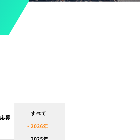
すべて
 応募
2026
年
2025
年