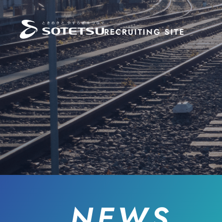
RECRUITING
SITE
NEWS