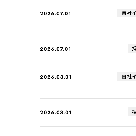
自社
2026.07.01
2026.07.01
自社
2026.03.01
2026.03.01