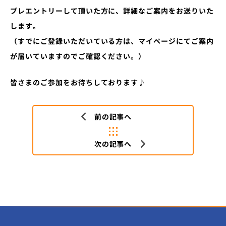
プレエントリーして頂いた方に、詳細なご案内をお送りいた
します。
（すでにご登録いただいている方は、マイページにてご案内
が届いていますのでご確認ください。）
皆さまのご参加をお待ちしております♪
前の記事へ
次の記事へ