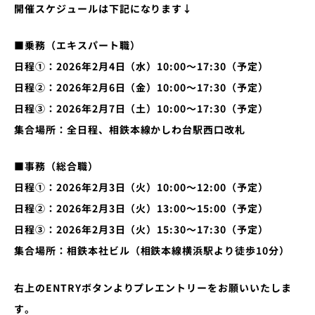
開催スケジュールは下記になります↓
■乗務（エキスパート職）
日程①：2026年2月4日（水）10:00～17:30（予定）
日程②：2026年2月6日（金）10:00～17:30（予定）
日程③：2026年2月7日（土）10:00～17:30（予定）
集合場所：全日程、相鉄本線かしわ台駅西口改札
■事務（総合職）
日程①：2026年2月3日（火）10:00～12:00（予定）
日程②：2026年2月3日（火）13:00～15:00（予定）
日程③：2026年2月3日（火）15:30～17:30（予定）
集合場所：相鉄本社ビル（相鉄本線横浜駅より徒歩10分）
右上のENTRYボタンよりプレエントリーをお願いいたしま
す。