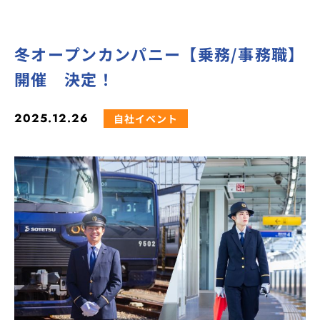
冬オープンカンパニー【乗務/事務職】
開催 決定！
2025.12.26
自社イベント