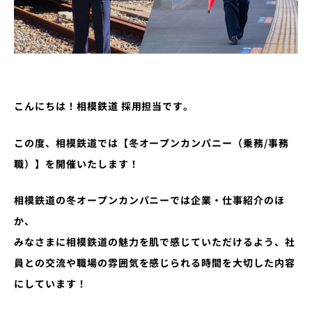
こんにちは！相模鉄道 採用担当です。
この度、相模鉄道では【冬オープンカンパニー（乗務/事務
職）】を開催いたします！
相模鉄道の冬オープンカンパニーでは企業・仕事紹介のほ
か、
みなさまに相模鉄道の魅力を肌で感じていただけるよう、社
員との交流や職場の雰囲気を感じられる時間を大切した内容
にしています！