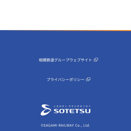
相模鉄道グループウェブサイト
プライバシーポリシー
©SAGAMI RAILWAY Co., Ltd.