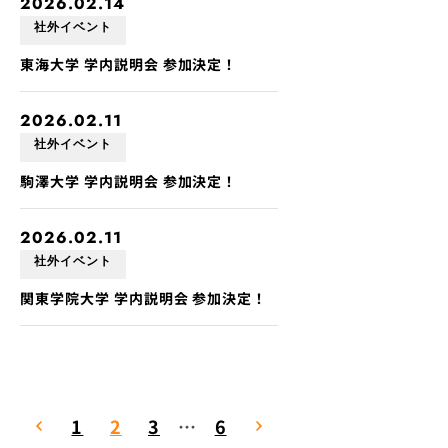
2026.02.14
社外イベント
東海大学 学内説明会 参加決定！
2026.02.11
社外イベント
駒澤大学 学内説明会 参加決定！
2026.02.11
社外イベント
関東学院大学 学内説明会 参加決定！
1
2
3
…
6