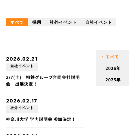
すべて
採用
社外イベント
自社イベント
すべて
2026.02.21
自社イベント
2026
年
3/7(土) 相鉄グループ合同会社説明
2025
年
会 出展決定！
2026.02.17
社外イベント
神奈川大学 学内説明会 参加決定！